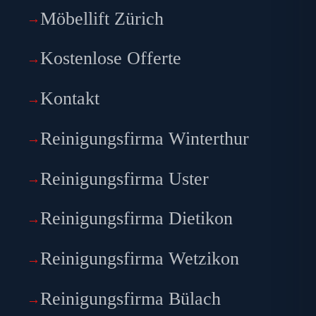
Möbellift Zürich
Kostenlose Offerte
Kontakt
Reinigungsfirma Winterthur
Reinigungsfirma Uster
Reinigungsfirma Dietikon
Reinigungsfirma Wetzikon
Reinigungsfirma Bülach