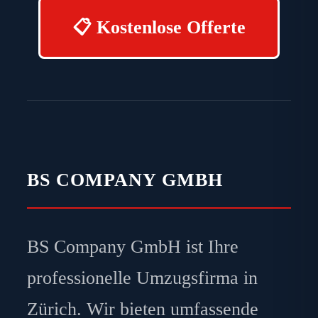
📋 Kostenlose Offerte
BS COMPANY GMBH
BS Company GmbH ist Ihre
professionelle Umzugsfirma in
Zürich. Wir bieten umfassende