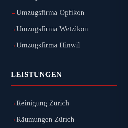
Umzugsfirma Opfikon
Umzugsfirma Wetzikon
Umzugsfirma Hinwil
LEISTUNGEN
Reinigung Zürich
Räumungen Zürich