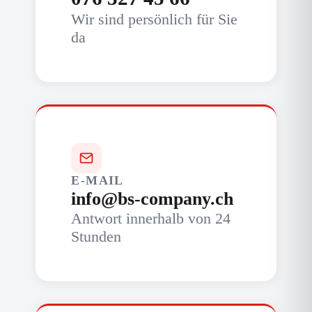
Wir sind persönlich für Sie
da
E-MAIL
info@bs-company.ch
Antwort innerhalb von 24
Stunden