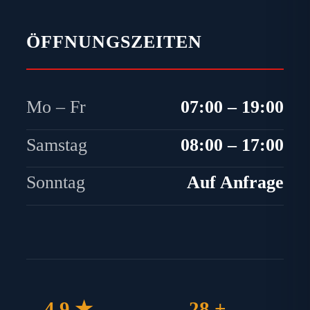
ÖFFNUNGSZEITEN
Mo – Fr
07:00 – 19:00
Samstag
08:00 – 17:00
Sonntag
Auf Anfrage
4.9 ★
28 +