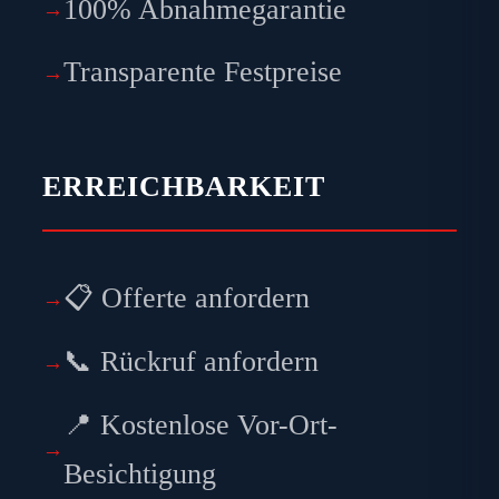
100% Abnahmegarantie
Transparente Festpreise
ERREICHBARKEIT
📋 Offerte anfordern
📞 Rückruf anfordern
📍 Kostenlose Vor-Ort-
Besichtigung