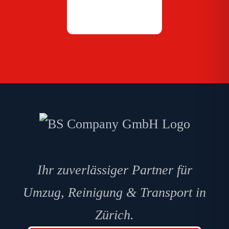
Ihr zuverlässiger Partner für
Umzug, Reinigung & Transport in
Zürich.