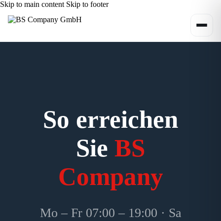
Skip to main content
Skip to footer
So erreichen
Sie
BS
Company
Mo – Fr 07:00 – 19:00 · Sa