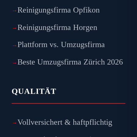
Reinigungsfirma Opfikon
Reinigungsfirma Horgen
Plattform vs. Umzugsfirma
Beste Umzugsfirma Zürich 2026
QUALITÄT
Vollversichert & haftpflichtig