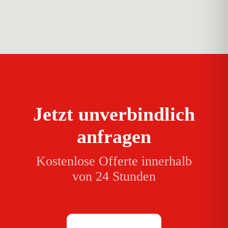
Jetzt unverbindlich
anfragen
Kostenlose Offerte innerhalb
von 24 Stunden