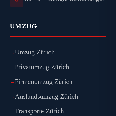
⭐
UMZUG
Umzug Zürich
Privatumzug Zürich
Firmenumzug Zürich
Auslandsumzug Zürich
Transporte Zürich