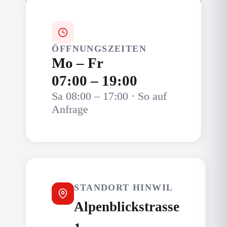
ÖFFNUNGSZEITEN
Mo – Fr
07:00 – 19:00
Sa 08:00 – 17:00 · So auf
Anfrage
STANDORT HINWIL
Alpenblickstrasse