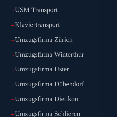
USM Transport
Klaviertransport
Umzugsfirma Zürich
Umzugsfirma Winterthur
Umzugsfirma Uster
Umzugsfirma Dübendorf
Umzugsfirma Dietikon
Umzugsfirma Schlieren