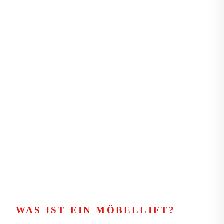
WAS IST EIN MÖBELLIFT?