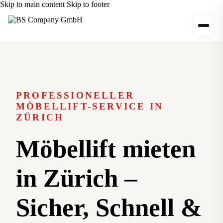
Skip to main content
Skip to footer
PROFESSIONELLER
MÖBELLIFT-SERVICE IN
ZÜRICH
Möbellift mieten
in Zürich –
Sicher, Schnell &