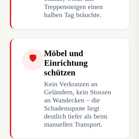
Treppensteigen einen
halben Tag bräuchte.
Möbel und
🛡
Einrichtung
schützen
Kein Verkratzen an
Geländern, kein Stossen
an Wandecken – die
Schadensquote liegt
deutlich tiefer als beim
manuellen Transport.