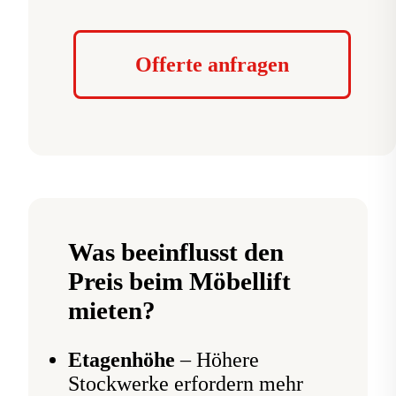
Offerte anfragen
Was beeinflusst den
Preis beim Möbellift
mieten?
Etagenhöhe
– Höhere
Stockwerke erfordern mehr