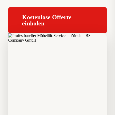
Kostenlose Offerte
einholen