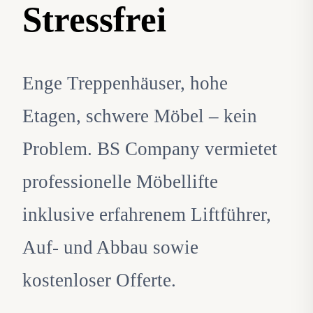
Stressfrei
Enge Treppenhäuser, hohe
Etagen, schwere Möbel – kein
Problem. BS Company vermietet
professionelle Möbellifte
inklusive erfahrenem Liftführer,
Auf- und Abbau sowie
kostenloser Offerte.