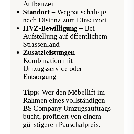
Aufbauzeit
Standort
– Wegpauschale je
nach Distanz zum Einsatzort
HVZ-Bewilligung
– Bei
Aufstellung auf öffentlichem
Strassenland
Zusatzleistungen
–
Kombination mit
Umzugsservice oder
Entsorgung
Tipp:
Wer den Möbellift im
Rahmen eines vollständigen
BS Company Umzugsauftrags
bucht, profitiert von einem
günstigeren Pauschalpreis.