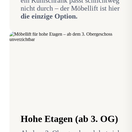
ein Kühlschrank passt schlichtweg
nicht durch – der Möbellift ist hier
die einzige Option.
Hohe Etagen (ab 3. OG)