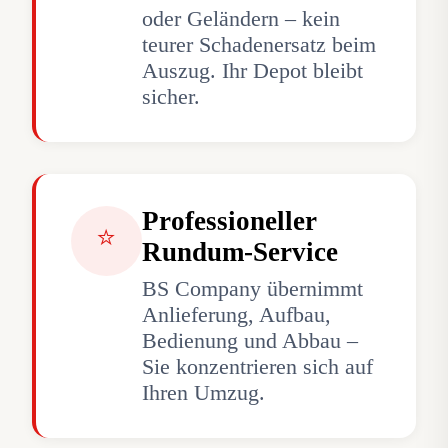
oder Geländern – kein
teurer Schadenersatz beim
Auszug. Ihr Depot bleibt
sicher.
Professioneller
⭐
Rundum-Service
BS Company übernimmt
Anlieferung, Aufbau,
Bedienung und Abbau –
Sie konzentrieren sich auf
Ihren Umzug.