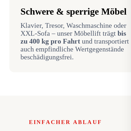
Schwere & sperrige Möbel
Klavier, Tresor, Waschmaschine oder
XXL-Sofa – unser Möbellift trägt
bis
zu 400 kg pro Fahrt
und transportiert
auch empfindliche Wertgegenstände
beschädigungsfrei.
EINFACHER ABLAUF