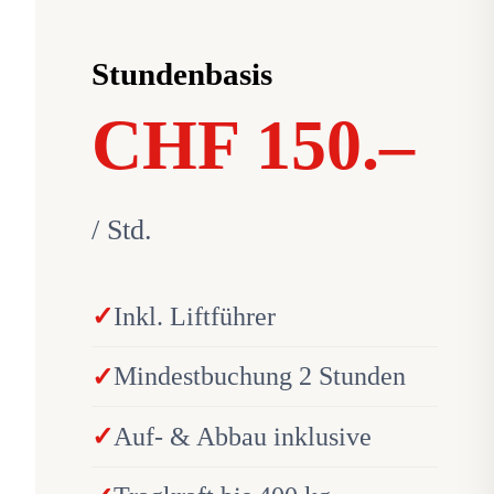
Stundenbasis
CHF 150.–
/ Std.
Inkl. Liftführer
Mindestbuchung 2 Stunden
Auf- & Abbau inklusive