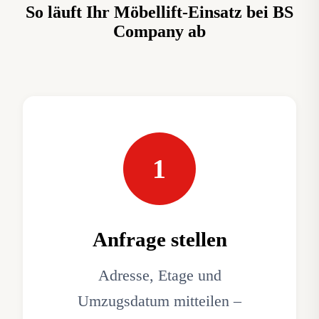
So läuft Ihr Möbellift-Einsatz bei BS
Company ab
1
Anfrage stellen
Adresse, Etage und
Umzugsdatum mitteilen –