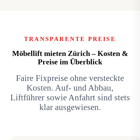
TRANSPARENTE PREISE
Möbellift mieten Zürich – Kosten &
Preise im Überblick
Faire Fixpreise ohne versteckte
Kosten. Auf- und Abbau,
Liftführer sowie Anfahrt sind stets
klar ausgewiesen.