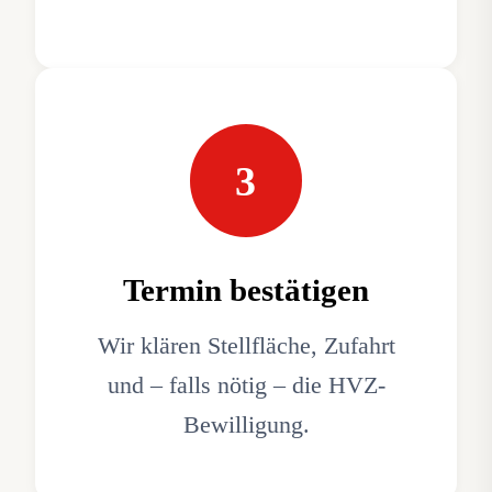
3
Termin bestätigen
Wir klären Stellfläche, Zufahrt
und – falls nötig – die HVZ-
Bewilligung.