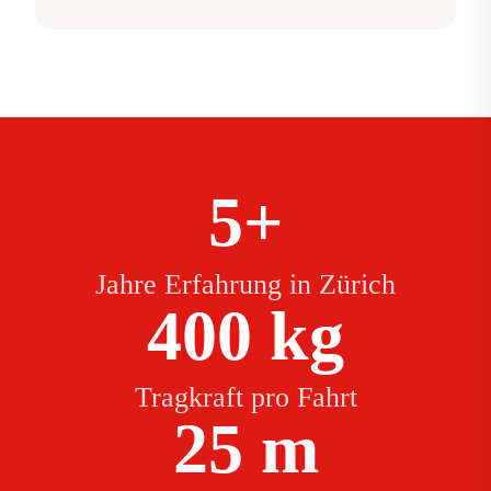
5+
Jahre Erfahrung in Zürich
400 kg
Tragkraft pro Fahrt
25 m