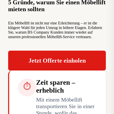
5 Gründe, warum Sie einen Möbellift
mieten sollten
Ein Möbellift ist nicht nur eine Erleichterung – er ist die
klügere Wahl für jeden Umzug in höhere Etagen. Erfahren
Sie, warum BS Company Kunden immer wieder auf
unseren professionellen Möbellift-Service vertrauen.
Jetzt Offerte einholen
Zeit sparen –
⏱
erheblich
Mit einem Möbellift
transportieren Sie in einer
Stunde, wofür das