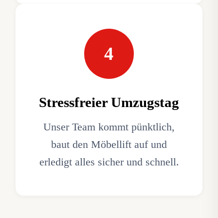
4
Stressfreier Umzugstag
Unser Team kommt pünktlich,
baut den Möbellift auf und
erledigt alles sicher und schnell.