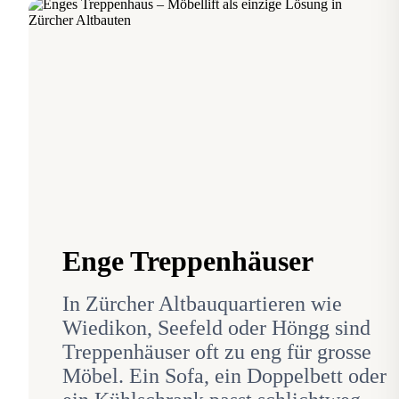
Enge Treppenhäuser
In Zürcher Altbauquartieren wie
Wiedikon, Seefeld oder Höngg sind
Treppenhäuser oft zu eng für grosse
Möbel. Ein Sofa, ein Doppelbett oder