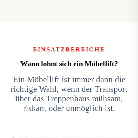
EINSATZBEREICHE
Wann lohnt sich ein Möbellift?
Ein Möbellift ist immer dann die
richtige Wahl, wenn der Transport
über das Treppenhaus mühsam,
riskant oder unmöglich ist.