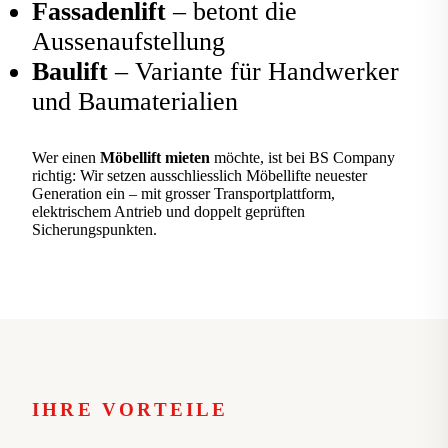
Fassadenlift
– betont die
Aussenaufstellung
Baulift
– Variante für Handwerker
und Baumaterialien
Wer einen
Möbellift mieten
möchte, ist bei BS Company
richtig: Wir setzen ausschliesslich Möbellifte neuester
Generation ein – mit grosser Transportplattform,
elektrischem Antrieb und doppelt geprüften
Sicherungspunkten.
IHRE VORTEILE