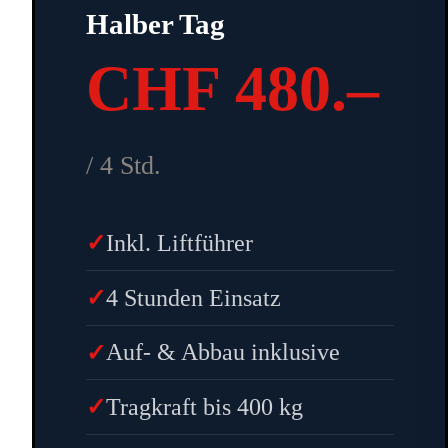
Halber Tag
CHF 480.–
/ 4 Std.
Inkl. Liftführer
4 Stunden Einsatz
Auf- & Abbau inklusive
Tragkraft bis 400 kg