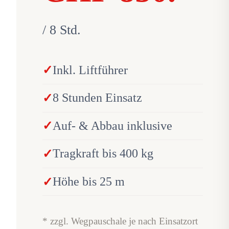
/ 8 Std.
Inkl. Liftführer
8 Stunden Einsatz
Auf- & Abbau inklusive
Tragkraft bis 400 kg
Höhe bis 25 m
* zzgl. Wegpauschale je nach Einsatzort