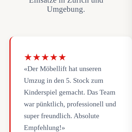
Einsätze in Zürich und
Umgebung.
★★★★★
«Der Möbellift hat unseren
Umzug in den 5. Stock zum
Kinderspiel gemacht. Das Team
war pünktlich, professionell und
super freundlich. Absolute
Empfehlung!»