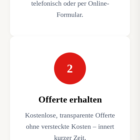
telefonisch oder per Online-
Formular.
2
Offerte erhalten
Kostenlose, transparente Offerte
ohne versteckte Kosten – innert
kurzer Zeit.