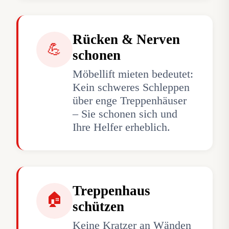
Rücken & Nerven
💪
schonen
Möbellift mieten bedeutet:
Kein schweres Schleppen
über enge Treppenhäuser
– Sie schonen sich und
Ihre Helfer erheblich.
Treppenhaus
🏠
schützen
Keine Kratzer an Wänden