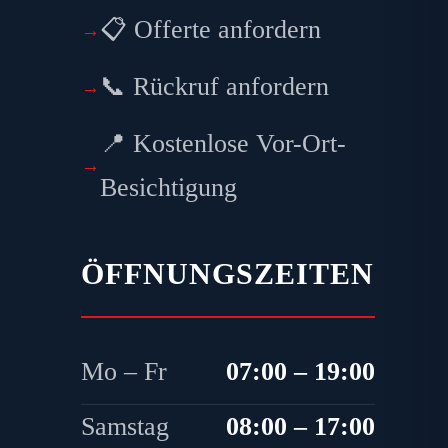
h
📋 Offerte anfordern
📞 Rückruf anfordern
📍 Kostenlose Vor-Ort-
Besichtigung
ÖFFNUNGSZEITEN
Mo – Fr
07:00 – 19:00
Samstag
08:00 – 17:00