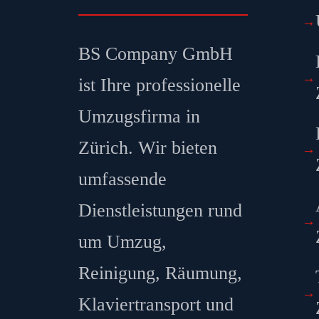
BS Company GmbH
ist Ihre professionelle
Umzugsfirma in
Zürich. Wir bieten
umfassende
Dienstleistungen rund
um Umzug,
Reinigung, Räumung,
Klaviertransport und