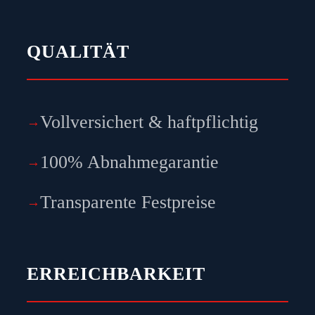
QUALITÄT
Vollversichert & haftpflichtig
100% Abnahmegarantie
Transparente Festpreise
ERREICHBARKEIT