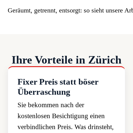
Geräumt, getrennt, entsorgt: so sieht unsere Arb
Ihre Vorteile in Zürich
Fixer Preis statt böser
Überraschung
Sie bekommen nach der
kostenlosen Besichtigung einen
verbindlichen Preis. Was drinsteht,