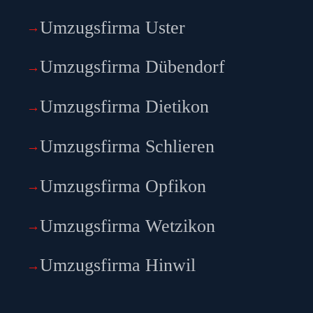
Umzugsfirma Uster
Umzugsfirma Dübendorf
Umzugsfirma Dietikon
Umzugsfirma Schlieren
Umzugsfirma Opfikon
Umzugsfirma Wetzikon
Umzugsfirma Hinwil