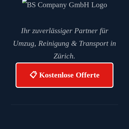
Ihr zuverlässiger Partner für
Umzug, Reinigung & Transport in
Zürich.
📋 Kostenlose Offerte