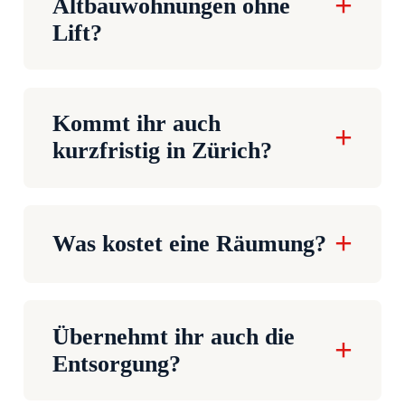
Altbauwohnungen ohne
Lift?
Kommt ihr auch
kurzfristig in Zürich?
Was kostet eine Räumung?
Übernehmt ihr auch die
Entsorgung?