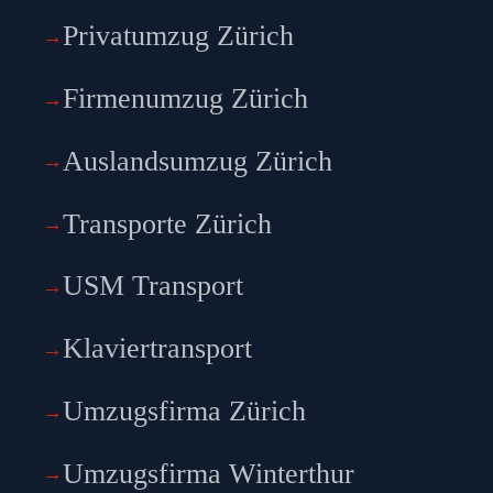
Privatumzug Zürich
Firmenumzug Zürich
Auslandsumzug Zürich
Transporte Zürich
USM Transport
Klaviertransport
Umzugsfirma Zürich
Umzugsfirma Winterthur