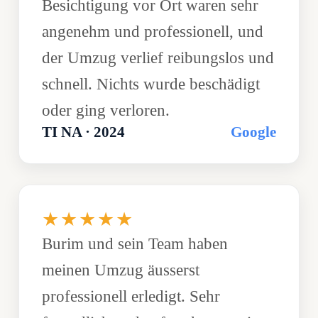
Besichtigung vor Ort waren sehr
angenehm und professionell, und
der Umzug verlief reibungslos und
schnell. Nichts wurde beschädigt
oder ging verloren.
TI NA · 2024
Google
★★★★★
Burim und sein Team haben
meinen Umzug äusserst
professionell erledigt. Sehr