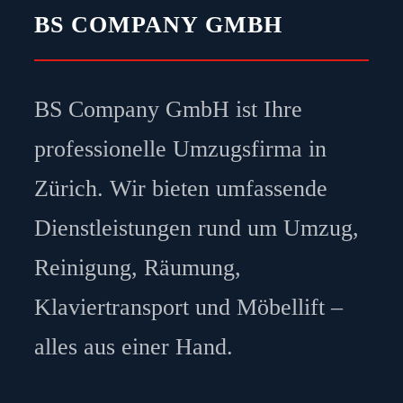
BS COMPANY GMBH
BS Company GmbH ist Ihre
professionelle Umzugsfirma in
Zürich. Wir bieten umfassende
Dienstleistungen rund um Umzug,
Reinigung, Räumung,
Klaviertransport und Möbellift –
alles aus einer Hand.