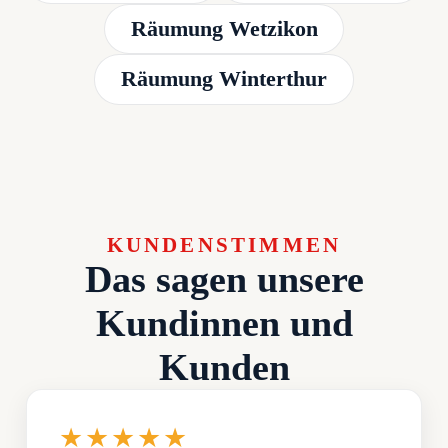
Räumung Wetzikon
Räumung Winterthur
KUNDENSTIMMEN
Das sagen unsere
Kundinnen und
Kunden
★★★★★