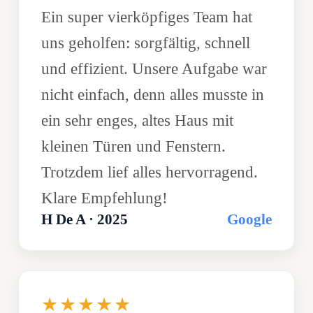
Ein super vierköpfiges Team hat
uns geholfen: sorgfältig, schnell
und effizient. Unsere Aufgabe war
nicht einfach, denn alles musste in
ein sehr enges, altes Haus mit
kleinen Türen und Fenstern.
Trotzdem lief alles hervorragend.
Klare Empfehlung!
H De A · 2025
Google
★★★★★