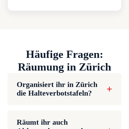
Häufige Fragen:
Räumung in Zürich
Organisiert ihr in Zürich
die Halteverbotstafeln?
Räumt ihr auch