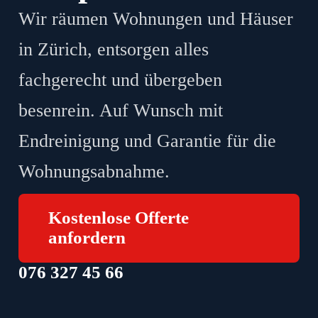
Wir räumen Wohnungen und Häuser
in Zürich, entsorgen alles
fachgerecht und übergeben
besenrein. Auf Wunsch mit
Endreinigung und Garantie für die
Wohnungsabnahme.
Kostenlose Offerte
anfordern
076 327 45 66