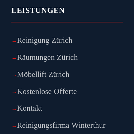
LEISTUNGEN
Reinigung Zürich
Räumungen Zürich
Möbellift Zürich
Kostenlose Offerte
Kontakt
Reinigungsfirma Winterthur