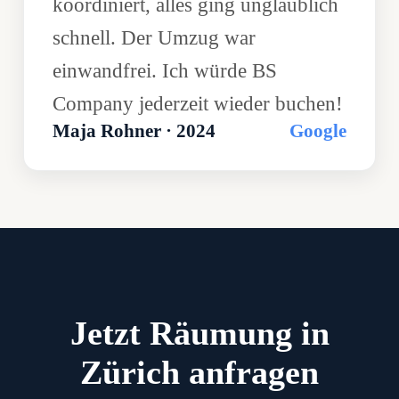
koordiniert, alles ging unglaublich
schnell. Der Umzug war
einwandfrei. Ich würde BS
Company jederzeit wieder buchen!
Maja Rohner · 2024
Google
Jetzt Räumung in
Zürich anfragen