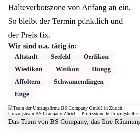
Halteverbotszone von Anfang an ein.
So bleibt der Termin pünktlich und
der Preis fix.
Wir sind u.a. tätig in:
Altstadt
Seefeld
Oerlikon
Wiedikon
Witikon
Höngg
Affoltern
Schwamendingen
Enge
Umzugsteam BS Company Zürich – Professionelle Umzugshelfer 
Das Team von BS Company, das Ihre Räumung 