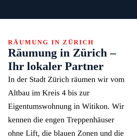
RÄUMUNG IN ZÜRICH
Räumung in Zürich –
Ihr lokaler Partner
In der Stadt Zürich räumen wir vom
Altbau im Kreis 4 bis zur
Eigentumswohnung in Witikon. Wir
kennen die engen Treppenhäuser
ohne Lift, die blauen Zonen und die