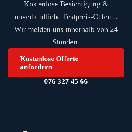
Kostenlose Besichtigung &
unverbindliche Festpreis-Offerte.
Wir melden uns innerhalb von 24
Stunden.
Kostenlose Offerte
anfordern
076 327 45 66