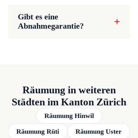
Gibt es eine
Abnahmegarantie?
Räumung in weiteren
Städten im Kanton Zürich
Räumung Hinwil
Räumung Rüti
Räumung Uster