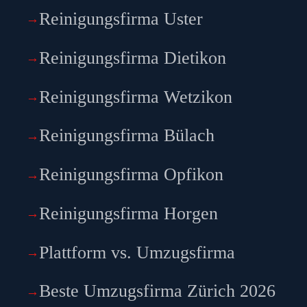
Reinigungsfirma Uster
Reinigungsfirma Dietikon
Reinigungsfirma Wetzikon
Reinigungsfirma Bülach
Reinigungsfirma Opfikon
Reinigungsfirma Horgen
Plattform vs. Umzugsfirma
Beste Umzugsfirma Zürich 2026