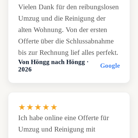
Vielen Dank für den reibungslosen
Umzug und die Reinigung der
alten Wohnung. Von der ersten
Offerte über die Schlussabnahme
bis zur Rechnung lief alles perfekt.
Von Höngg nach Höngg ·
Google
2026
★★★★★
Ich habe online eine Offerte für
Umzug und Reinigung mit