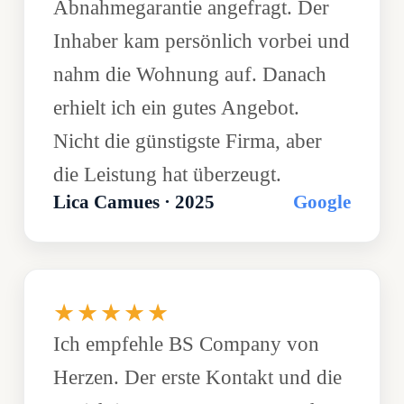
Abnahmegarantie angefragt. Der
Inhaber kam persönlich vorbei und
nahm die Wohnung auf. Danach
erhielt ich ein gutes Angebot.
Nicht die günstigste Firma, aber
die Leistung hat überzeugt.
Lica Camues · 2025
Google
★★★★★
Ich empfehle BS Company von
Herzen. Der erste Kontakt und die