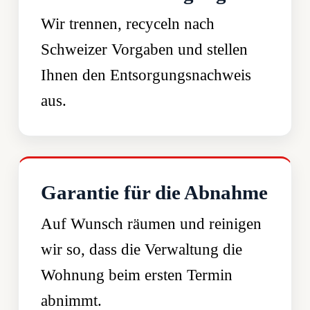
Wir trennen, recyceln nach
Schweizer Vorgaben und stellen
Ihnen den Entsorgungsnachweis
aus.
Garantie für die Abnahme
Auf Wunsch räumen und reinigen
wir so, dass die Verwaltung die
Wohnung beim ersten Termin
abnimmt.