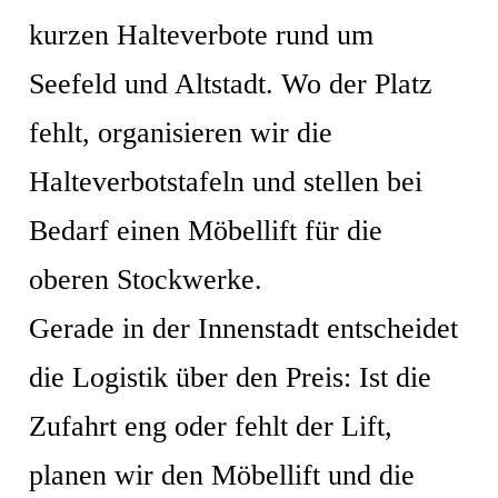
kurzen Halteverbote rund um
Seefeld und Altstadt. Wo der Platz
fehlt, organisieren wir die
Halteverbotstafeln und stellen bei
Bedarf einen Möbellift für die
oberen Stockwerke.
Gerade in der Innenstadt entscheidet
die Logistik über den Preis: Ist die
Zufahrt eng oder fehlt der Lift,
planen wir den Möbellift und die