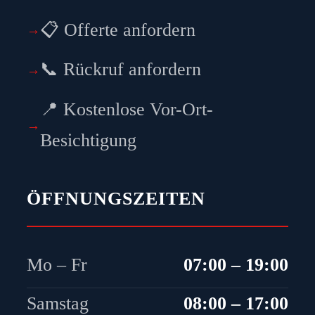
📋 Offerte anfordern
📞 Rückruf anfordern
📍 Kostenlose Vor-Ort-
Besichtigung
ÖFFNUNGSZEITEN
Mo – Fr
07:00 – 19:00
Samstag
08:00 – 17:00