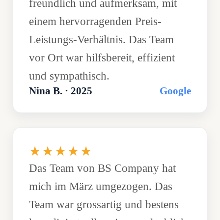
freundlich und aufmerksam, mit
einem hervorragenden Preis-
Leistungs-Verhältnis. Das Team
vor Ort war hilfsbereit, effizient
und sympathisch.
Nina B. · 2025
Google
★★★★★
Das Team von BS Company hat
mich im März umgezogen. Das
Team war grossartig und bestens